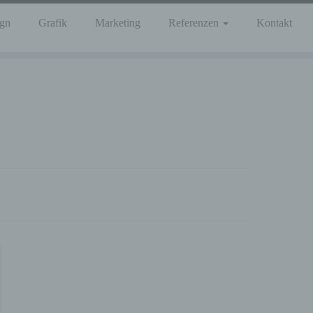
gn
Grafik
Marketing
Referenzen
Kontakt