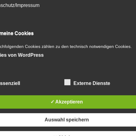
schutz/Impressum
emeine Cookies
chfolgenden Cookies zählen zu den technisch notwendigen Cookies.
ies von WordPress
ssenziell
Externe Dienste
✓ Akzeptieren
Auswahl speichern