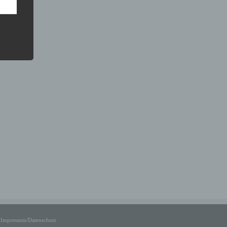
Impressum/Datenschutz