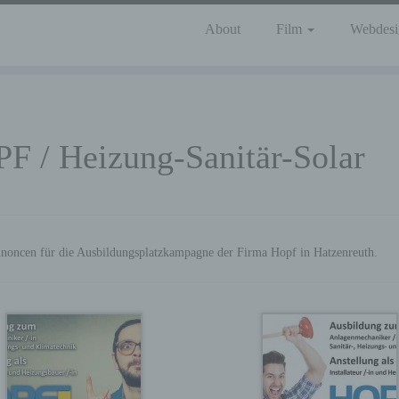
About
Film
Webdesi
F / Heizung-Sanitär-Solar
noncen für die Ausbildungsplatzkampagne der Firma Hopf in Hatzenreuth.