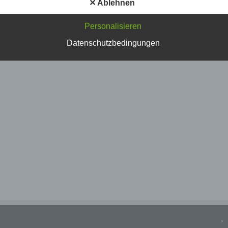
✕ Ablehnen
Personalisieren
Datenschutzbedingungen