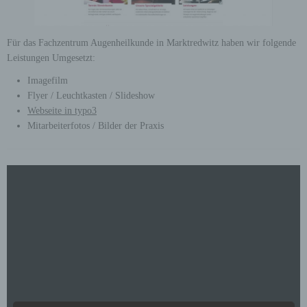
Für das Fachzentrum Augenheilkunde in Marktredwitz haben wir folgende
Leistungen Umgesetzt:
Imagefilm
Flyer / Leuchtkasten / Slideshow
Webseite in typo3
Mitarbeiterfotos / Bilder der Praxis