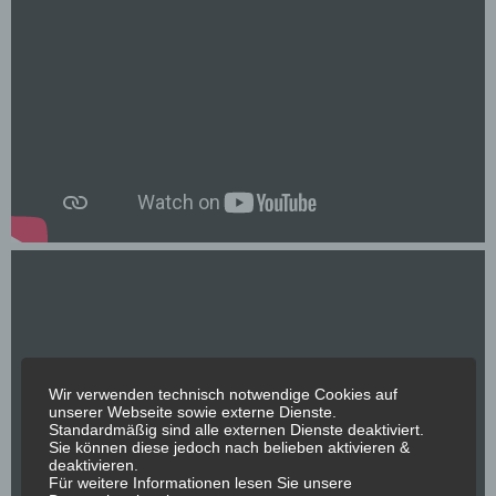
Wir verwenden technisch notwendige Cookies auf
unserer Webseite sowie externe Dienste.
Standardmäßig sind alle externen Dienste deaktiviert.
Sie können diese jedoch nach belieben aktivieren &
deaktivieren.
Für weitere Informationen lesen Sie unsere