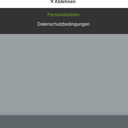
✕ Ablehnen
Personalisieren
Datenschutzbedingungen