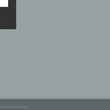
Impressum/Datenschutz