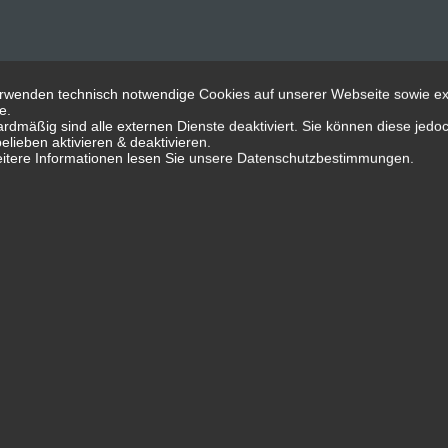
rwenden technisch notwendige Cookies auf unserer Webseite sowie e
e.
rdmäßig sind alle externen Dienste deaktiviert. Sie können diese jedo
elieben aktivieren & deaktivieren.
itere Informationen lesen Sie unsere Datenschutzbestimmungen.