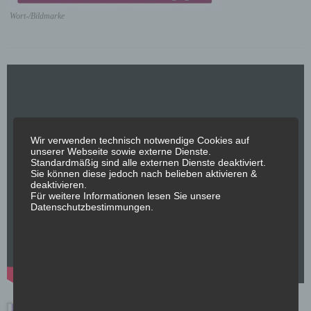
Wort-/Bildmarke
Wir verwenden technisch notwendige Cookies auf
unserer Webseite sowie externe Dienste.
Standardmäßig sind alle externen Dienste deaktiviert.
Sie können diese jedoch nach belieben aktivieren &
deaktivieren.
Für weitere Informationen lesen Sie unsere
Datenschutzbestimmungen.