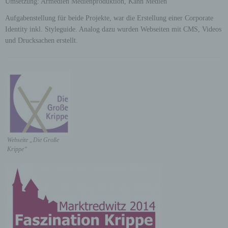
Umsetzung: Armedien Medienproduktion, Kann Medien
Aufgabenstellung für beide Projekte, war die Erstellung einer Corporate
Identity inkl. Styleguide. Analog dazu wurden Webseiten mit CMS, Videos
und Drucksachen erstellt.
Webseite „Die Große
Krippe“